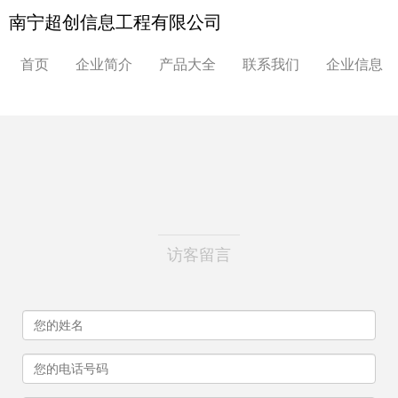
南宁超创信息工程有限公司
首页
企业简介
产品大全
联系我们
企业信息
访客留言