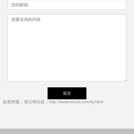
如若转载，请注明出处：http://www.nnccit.com/ly.html