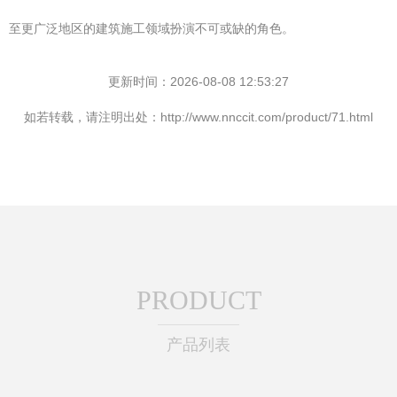
至更广泛地区的建筑施工领域扮演不可或缺的角色。
更新时间：2026-08-08 12:53:27
如若转载，请注明出处：http://www.nnccit.com/product/71.html
PRODUCT
产品列表