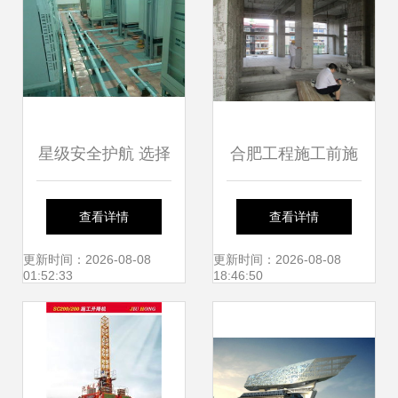
星级安全护航 选择
合肥工程施工前施
信誉好的防雷产品
工周边房屋鉴定一
查看详情
查看详情
与建筑施工服务
体化服务 建筑施工
更新时间：2026-08-08
更新时间：2026-08-08
01:52:33
18:46:50
的安全保障