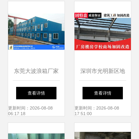
东莞大波浪箱厂家
深圳市光明新区地
与深圳法利莱集装
基沉降加固工程承
查看详情
查看详情
箱房屋的精准建筑
包与建筑施工服务
更新时间：2026-08-08
更新时间：2026-08-08
06:17:18
17:51:00
服务
详解