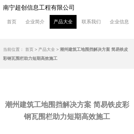
南宁超创信息工程有限公司
首页
企业简介
产品大全
联系我们
企业信息
当前位置：
首页
>
产品大全
>
潮州建筑工地围挡解决方案 简易铁皮
彩钢瓦围栏助力短期高效施工
潮州建筑工地围挡解决方案 简易铁皮彩
钢瓦围栏助力短期高效施工