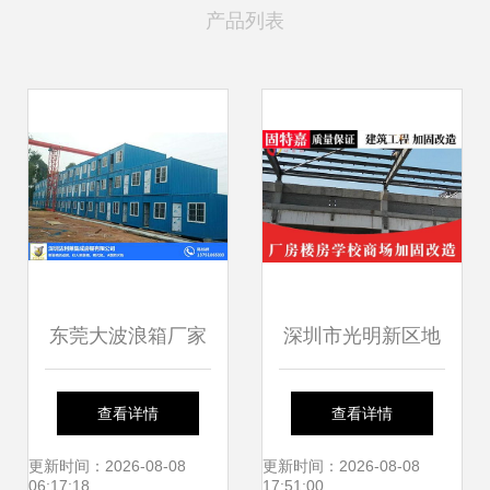
产品列表
东莞大波浪箱厂家
深圳市光明新区地
与深圳法利莱集装
基沉降加固工程承
查看详情
查看详情
箱房屋的精准建筑
包与建筑施工服务
更新时间：2026-08-08
更新时间：2026-08-08
06:17:18
17:51:00