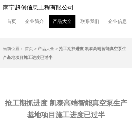
南宁超创信息工程有限公司
首页
企业简介
产品大全
联系我们
企业信息
当前位置：
首页
>
产品大全
>
抢工期抓进度 凯泰高端智能真空泵生
产基地项目施工进度已过半
抢工期抓进度 凯泰高端智能真空泵生产
基地项目施工进度已过半