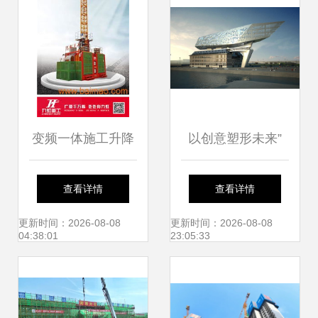
变频一体施工升降
以创意塑形未来”
机与普通施工升降
西澳大学建筑设计
查看详情
查看详情
机的全面对比 生产
硕士与建筑施工服
更新时间：2026-08-08
更新时间：2026-08-08
04:38:01
23:05:33
厂家立场、价格分
务深度解析
析与价值决策