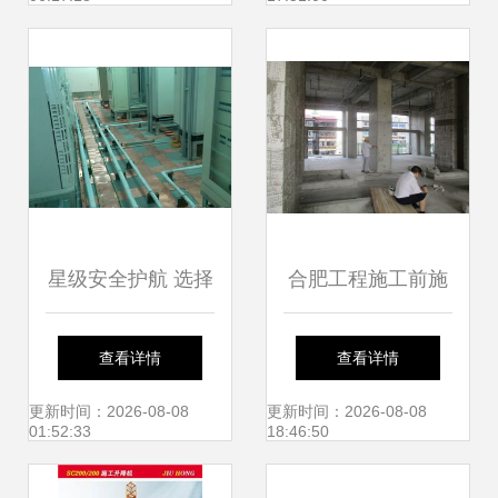
服务
详解
星级安全护航 选择
合肥工程施工前施
信誉好的防雷产品
工周边房屋鉴定一
查看详情
查看详情
与建筑施工服务
体化服务 建筑施工
更新时间：2026-08-08
更新时间：2026-08-08
01:52:33
18:46:50
的安全保障