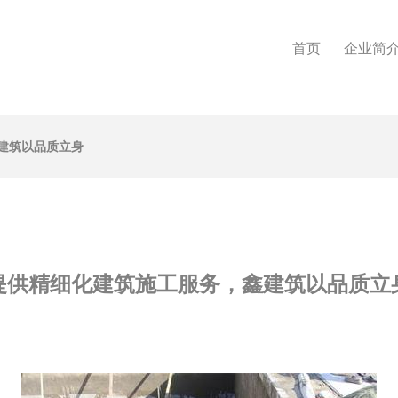
首页
企业简
建筑以品质立身
提供精细化建筑施工服务，鑫建筑以品质立