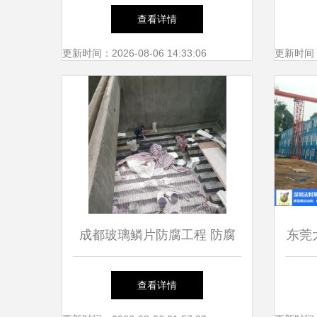
竟有多难？看看这些施工团队
查看详情
如何破解难题
更新时间：2026-08-06 14:33:06
更新时间：20
成都玻璃鳞片防腐工程 防腐
东莞
施工
莱集
查看详情