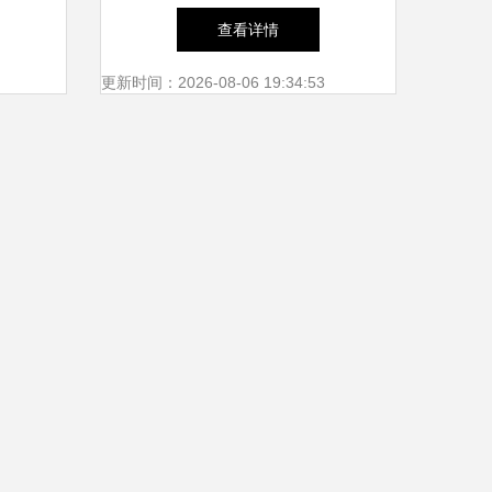
工服务
筑施工质量的高效工具
查看详情
更新时间：2026-08-06 19:34:53