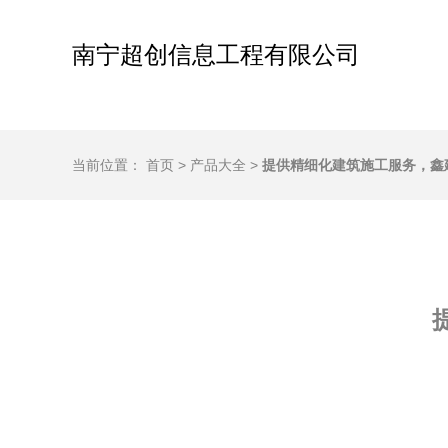
南宁超创信息工程有限公司
当前位置：
首页
>
产品大全
>
提供精细化建筑施工服务，鑫