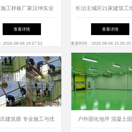
苏施工样板厂家汉坤实业
长治主城区21家建筑工
辐射全国，打造建筑施工
复工条件，施工服务全
查看详情
查看详情
服务新标杆
26-08-06 19:57:52
更新时间：2026-08-06 15:00:20
庄建筑膜 专业施工与优
户外固化地坪 混凝土