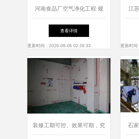
河南食品厂空气净化工程 规
江
范价格与专业施工服务全解析
产品
查看详情
更新时间：2026-08-06 02:28:33
更新时间：20
装修工期可控、效果可期，究
石家