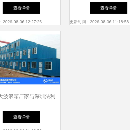
质服务构筑美好未来
光染色一体化的建筑施
查看详情
查看详情
解析
26-08-06 12:27:26
更新时间：2026-08-06 11:18:58
大波浪箱厂家与深圳法利
装箱房屋的精准建筑服务
查看详情