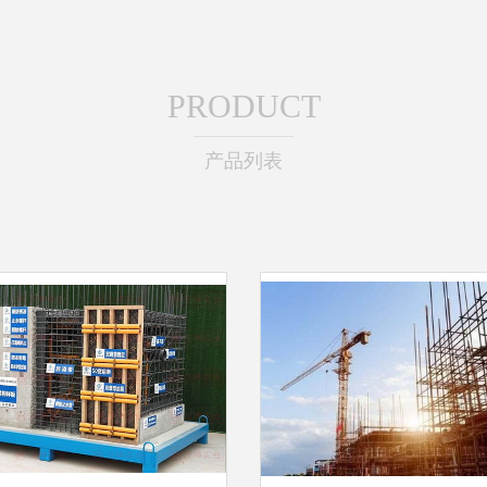
PRODUCT
产品列表